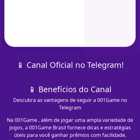
📱 Canal Oficial no Telegram!
📱 Benefícios do Canal
Descubra as vantagens de seguir a 001Game no
Telegram
Na 001Game , além de jogar uma ampla variedade de
jogos, a 001Game Brasil fornece dicas e estratégias
úteis para você ganhar prêmios com facilidade.