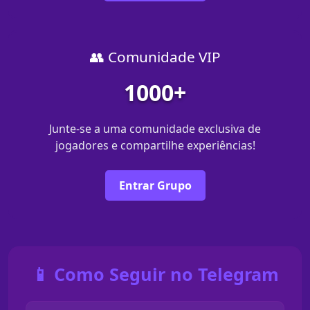
👥 Comunidade VIP
1000+
Junte-se a uma comunidade exclusiva de
jogadores e compartilhe experiências!
Entrar Grupo
📱 Como Seguir no Telegram