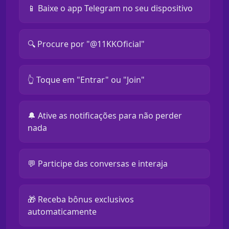
📱 Baixe o app Telegram no seu dispositivo
🔍 Procure por "@11KKOficial"
👆 Toque em "Entrar" ou "Join"
🔔 Ative as notificações para não perder
nada
💬 Participe das conversas e interaja
🎁 Receba bônus exclusivos
automaticamente