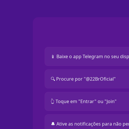
📱 Baixe o app Telegram no seu disp
🔍 Procure por "@22BrOficial"
👆 Toque em "Entrar" ou "Join"
🔔 Ative as notificações para não p