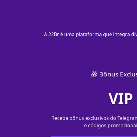
A 22Br é uma plataforma que integra div
🎁 Bônus Exclu
VIP
Receba bônus exclusivos do Telegra
e códigos promocionai