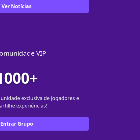
Ver Notícias
Comunidade VIP
1000+
unidade exclusiva de jogadores e
rtilhe experiências!
Entrar Grupo