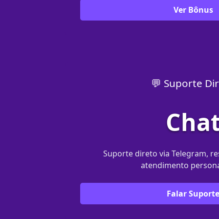
Ver Bônus
💬 Suporte Di
Cha
Suporte direto via Telegram, r
atendimento persona
Falar Suport