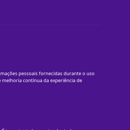
ormações pessoais fornecidas durante o uso
e melhoria contínua da experiência de