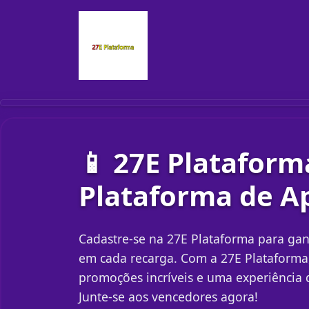
📱 27E Plataform
Plataforma de A
Cadastre-se na 27E Plataforma para ga
em cada recarga. Com a 27E Plataforma
promoções incríveis e uma experiência d
Junte-se aos vencedores agora!