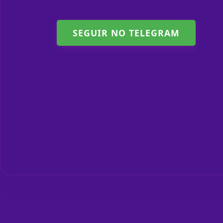
SEGUIR NO TELEGRAM