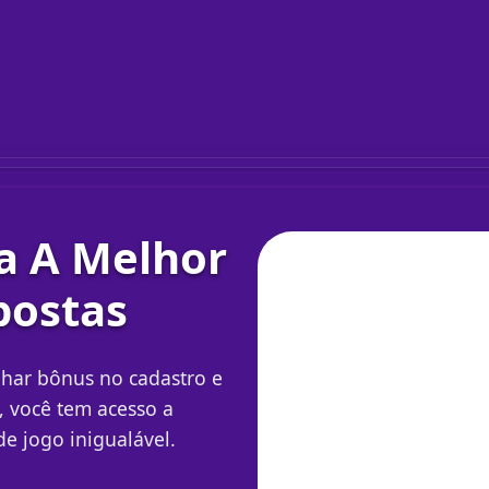
a A Melhor
postas
nhar bônus no cadastro e
, você tem acesso a
e jogo inigualável.