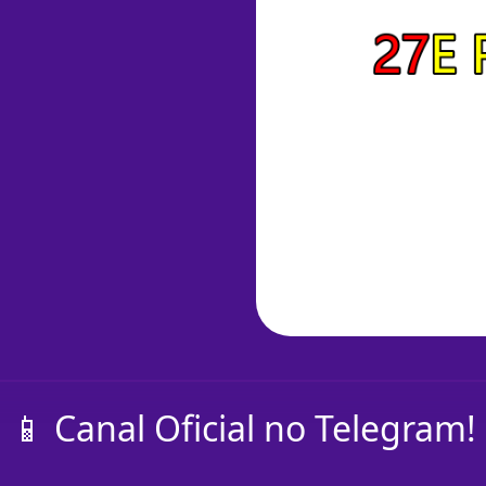
📱 Canal Oficial no Telegram!