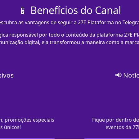
📱 Benefícios do Canal
scubra as vantagens de seguir a 27E Plataforma no Teleg
égica responsável por todo o conteúdo da plataforma 27E 
municação digital, ela transformou a maneira como a marca
sivos
📢 Notí
m, promoções especiais
Fique por dentro d
s únicos!
eventos da 27