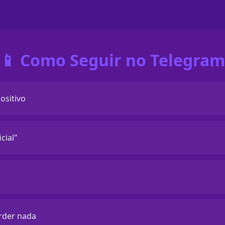
📱 Como Seguir no Telegram
ositivo
cial"
erder nada