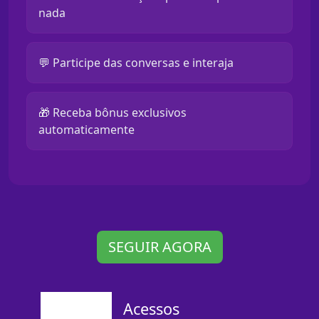
nada
💬 Participe das conversas e interaja
🎁 Receba bônus exclusivos
automaticamente
SEGUIR AGORA
Acessos