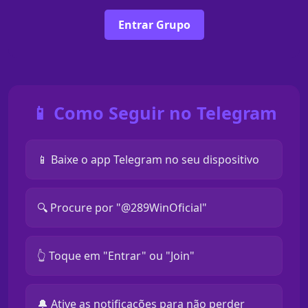
Entrar Grupo
📱 Como Seguir no Telegram
📱 Baixe o app Telegram no seu dispositivo
🔍 Procure por "@289WinOficial"
👆 Toque em "Entrar" ou "Join"
🔔 Ative as notificações para não perder