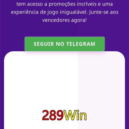
tem acesso a promoções incríveis e uma
experiência de jogo inigualável. Junte-se aos
vencedores agora!
SEGUIR NO TELEGRAM