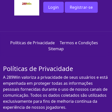
Login
Registrar-se
Políticas de Privacidade
Termos e Condições
Sitemap
Políticas de Privacidade
A 289Win valoriza a privacidade de seus usuários e está
empenhada em proteger todas as informações
pessoais fornecidas durante o uso de nossos canais de
comunicação. Todos os dados coletados são utilizados
exclusivamente para fins de melhoria contínua da
experiência de nossos jogadores.