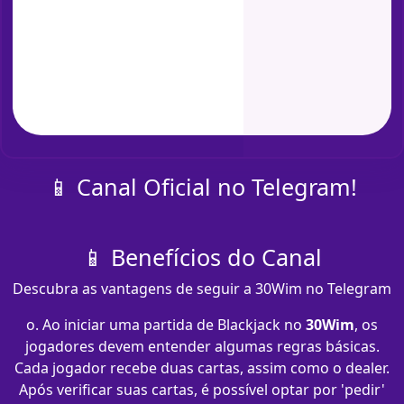
📱 Canal Oficial no Telegram!
📱 Benefícios do Canal
Descubra as vantagens de seguir a 30Wim no Telegram
o. Ao iniciar uma partida de Blackjack no
30Wim
, os
jogadores devem entender algumas regras básicas.
Cada jogador recebe duas cartas, assim como o dealer.
Após verificar suas cartas, é possível optar por 'pedir'