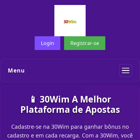
Login
Registrar-se
Menu
📱 30Wim A Melhor
Plataforma de Apostas
Cadastre-se na 30Wim para ganhar bônus no
cadastro e em cada recarga. Com a 30Wim, você