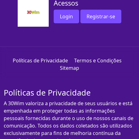
Acessos
Login
Registrar-se
Políticas de Privacidade
Termos e Condições
Sitemap
Políticas de Privacidade
A 30Wim valoriza a privacidade de seus usuários e está
empenhada em proteger todas as informações
pessoais fornecidas durante o uso de nossos canais de
comunicação. Todos os dados coletados são utilizados
exclusivamente para fins de melhoria contínua da