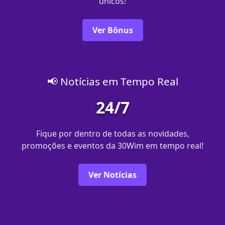
únicos!
Ver Bônus
📢 Notícias em Tempo Real
24/7
Fique por dentro de todas as novidades,
promoções e eventos da 30Wim em tempo real!
Ver Notícias