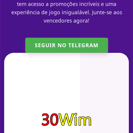
tem acesso a promoções incríveis e uma
experiência de jogo inigualável. Junte-se aos
vencedores agora!
SEGUIR NO TELEGRAM