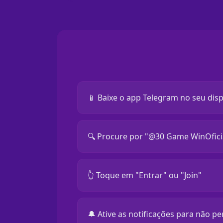
📱 Baixe o app Telegram no seu disp
🔍 Procure por "@30 Game WinOfici
👆 Toque em "Entrar" ou "Join"
🔔 Ative as notificações para não p