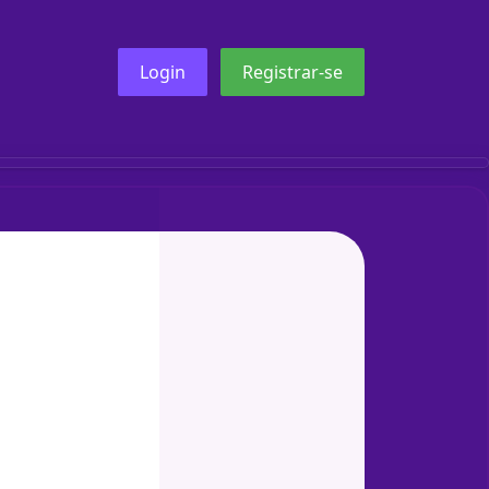
Login
Registrar-se