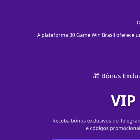
D
A plataforma 30 Game Win Brasil oferece u
🎁 Bônus Exclu
VIP
Receba bônus exclusivos do Telegra
e códigos promocionai