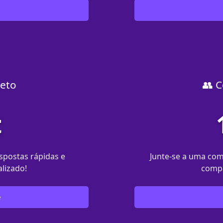
reto
👥 
t
espostas rápidas e
Junte-se a uma com
lizado!
compa
e