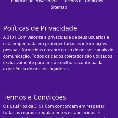
Políticas de Privacidade
Termos e Condições
Sitemap
Políticas de Privacidade
A 3191 Com valoriza a privacidade de seus usuários e
está empenhada em proteger todas as informações
pessoais fornecidas durante o uso de nossos canais de
comunicação. Todos os dados coletados são utilizados
exclusivamente para fins de melhoria contínua da
experiência de nossos jogadores.
Termos e Condições
Os usuários da 3191 Com concordam em respeitar
todas as regras e regulamentos estabelecidos. É