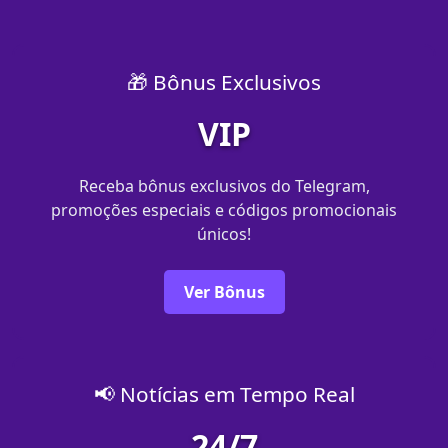
🎁 Bônus Exclusivos
VIP
Receba bônus exclusivos do Telegram,
promoções especiais e códigos promocionais
únicos!
Ver Bônus
📢 Notícias em Tempo Real
24/7