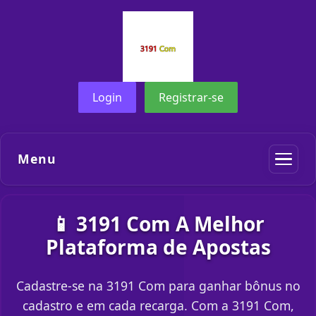
Login
Registrar-se
Menu
📱 3191 Com A Melhor
Plataforma de Apostas
Cadastre-se na 3191 Com para ganhar bônus no
cadastro e em cada recarga. Com a 3191 Com,