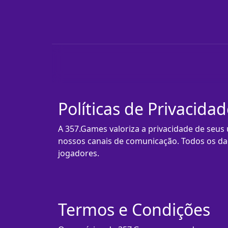
Políticas de Privacida
A 357.Games valoriza a privacidade de seu
nossos canais de comunicação. Todos os dad
jogadores.
Termos e Condições