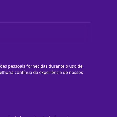
ões pessoais fornecidas durante o uso de
elhoria contínua da experiência de nossos