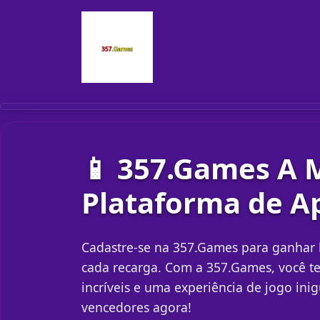
📱 357.Games A 
Plataforma de A
Cadastre-se na 357.Games para ganhar
cada recarga. Com a 357.Games, você 
incríveis e uma experiência de jogo inig
vencedores agora!