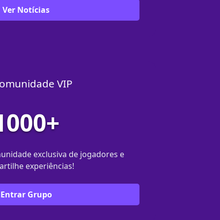
Ver Notícias
Comunidade VIP
1000+
unidade exclusiva de jogadores e
rtilhe experiências!
Entrar Grupo