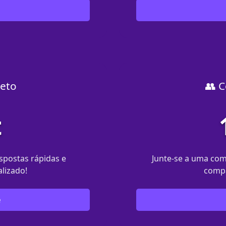
reto
👥 
t
espostas rápidas e
Junte-se a uma com
lizado!
compa
e