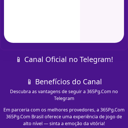
📱 Canal Oficial no Telegram!
📱 Benefícios do Canal
Descubra as vantagens de seguir a 365Pg.Com no
Telegram
Em parceria com os melhores provedores, a 365Pg.Com
365Pg.Com Brasil oferece uma experiência de jogo de
alto nível — sinta a emoção da vitória!