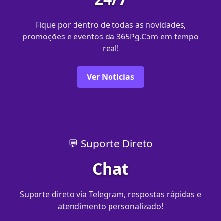
Fique por dentro de todas as novidades,
promoções e eventos da 365Pg.Com em tempo
real!
Ver Notícias
💬 Suporte Direto
Chat
Suporte direto via Telegram, respostas rápidas e
atendimento personalizado!