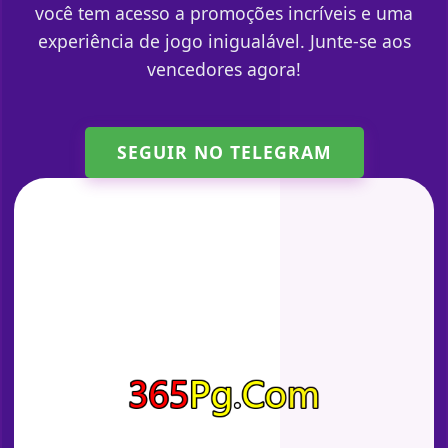
você tem acesso a promoções incríveis e uma
experiência de jogo inigualável. Junte-se aos
vencedores agora!
SEGUIR NO TELEGRAM