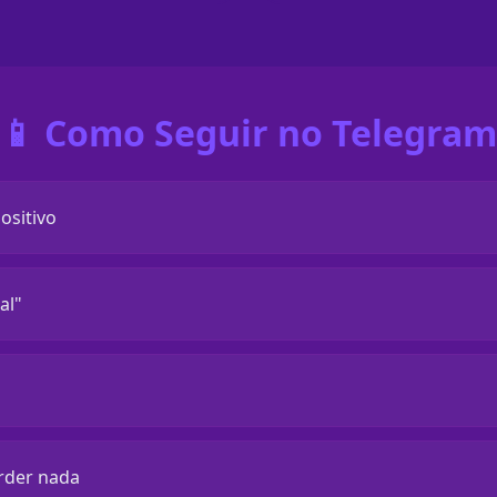
📱 Como Seguir no Telegram
ositivo
al"
erder nada