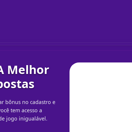
A Melhor
postas
r bônus no cadastro e
ocê tem acesso a
e jogo inigualável.