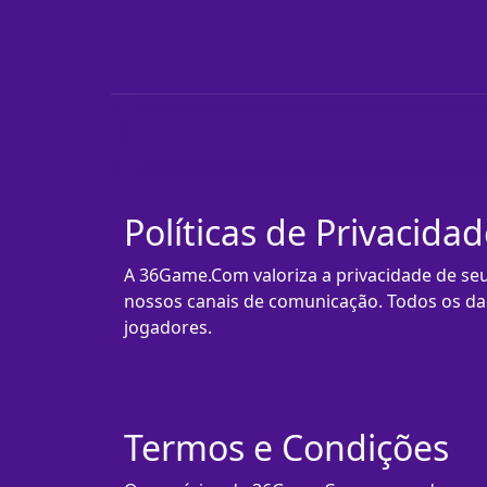
Políticas de Privacida
A 36Game.Com valoriza a privacidade de se
nossos canais de comunicação. Todos os dad
jogadores.
Termos e Condições