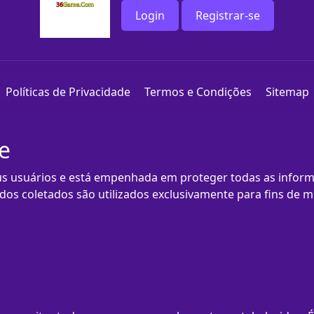
Login
Registrar-se
Políticas de Privacidade
Termos e Condições
Sitemap
de
us usuários e está empenhada em proteger todas as inform
os coletados são utilizados exclusivamente para fins de m