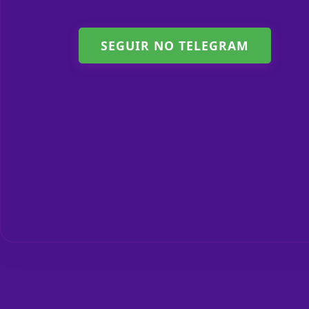
SEGUIR NO TELEGRAM