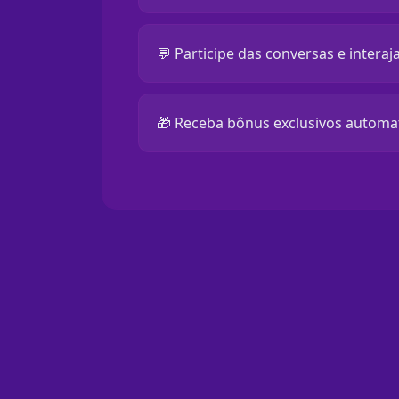
💬 Participe das conversas e interaj
🎁 Receba bônus exclusivos autom