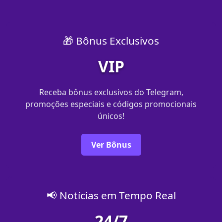
🎁 Bônus Exclusivos
VIP
Receba bônus exclusivos do Telegram,
promoções especiais e códigos promocionais
únicos!
Ver Bônus
📢 Notícias em Tempo Real
24/7