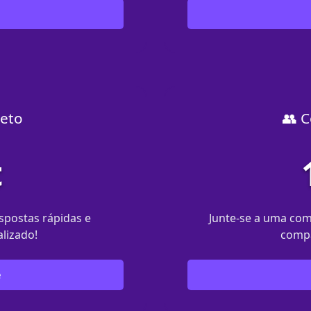
reto
👥 
t
espostas rápidas e
Junte-se a uma com
lizado!
compa
e