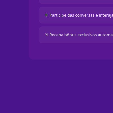
💬 Participe das conversas e interaj
🎁 Receba bônus exclusivos autom