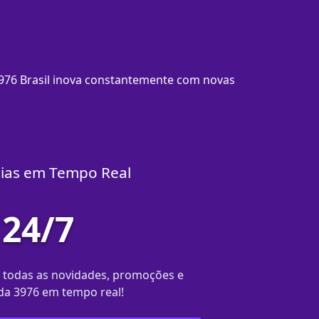
3976 Brasil inova constantemente com novas
cias em Tempo Real
24/7
e todas as novidades, promoções e
da 3976 em tempo real!