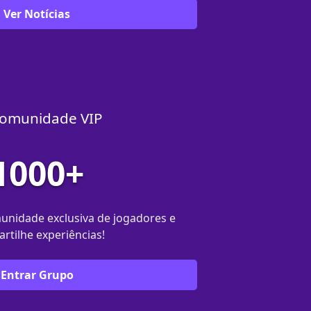
Ver Notícias
Comunidade VIP
1000+
unidade exclusiva de jogadores e
rtilhe experiências!
Entrar Grupo