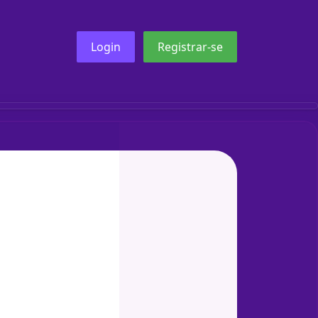
Login
Registrar-se