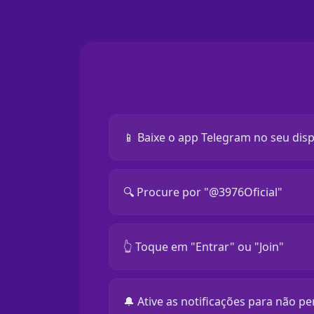
📱 Baixe o app Telegram no seu disp
🔍 Procure por "@3976Oficial"
👆 Toque em "Entrar" ou "Join"
🔔 Ative as notificações para não p