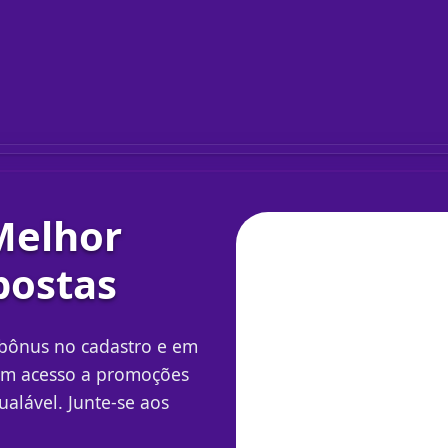
Melhor
postas
bônus no cadastro e em
em acesso a promoções
ualável. Junte-se aos