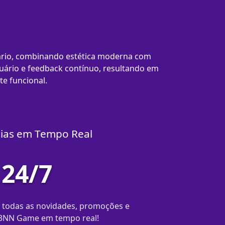
m
ário, combinando estética moderna com
suário e feedback contínuo, resultando em
e funcional.
cias em Tempo Real
24/7
e todas as novidades, promoções e
 3NN Game em tempo real!