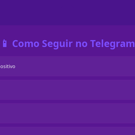
📱 Como Seguir no Telegram
ositivo
"