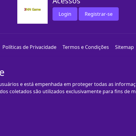
Acessos
Login
Registrar-se
Políticas de Privacidade
Termos e Condições
Sitemap
de
 usuários e está empenhada em proteger todas as informaç
os coletados são utilizados exclusivamente para fins de m