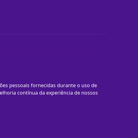
ões pessoais fornecidas durante o uso de
elhoria contínua da experiência de nossos