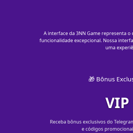
A interface da 3NN Game representa o
funcionalidade excepcional. Nossa interf
uma experiê
🎁 Bônus Exclu
VIP
Receba bônus exclusivos do Telegra
e códigos promocionai