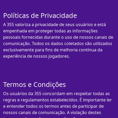
Políticas de Privacidade
A 3SS valoriza a privacidade de seus usuários e está
empenhada em proteger todas as informações
pessoais fornecidas durante o uso de nossos canais de
comunicação. Todos os dados coletados são utilizados
exclusivamente para fins de melhoria contínua da
experiência de nossos jogadores.
Termos e Condições
Os usuários da 3SS concordam em respeitar todas as
regras e regulamentos estabelecidos. É importante ler
e entender todos os termos antes de participar de
nossos canais de comunicação. A violação destes