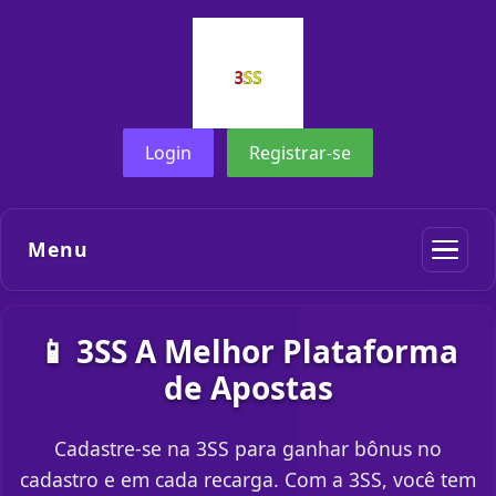
Login
Registrar-se
Menu
📱 3SS A Melhor Plataforma
de Apostas
Cadastre-se na 3SS para ganhar bônus no
cadastro e em cada recarga. Com a 3SS, você tem