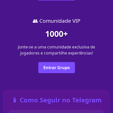
👥 Comunidade VIP
1000+
Junte-se a uma comunidade exclusiva de
jogadores e compartilhe experiências!
Entrar Grupo
📱 Como Seguir no Telegram