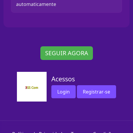
automaticamente
SEGUIR AGORA
Acessos
Login
Registrar-se