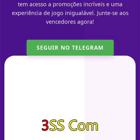
tem acesso a promoções incríveis e uma
experiência de jogo inigualável. Junte-se aos
vencedores agora!
SEGUIR NO TELEGRAM