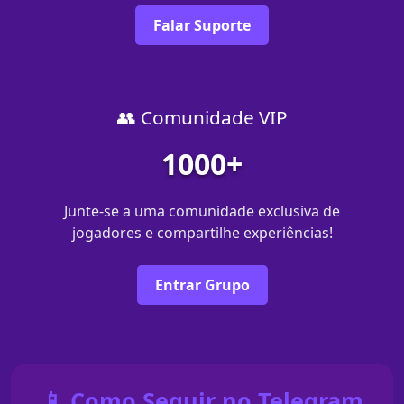
Falar Suporte
👥 Comunidade VIP
1000+
Junte-se a uma comunidade exclusiva de
jogadores e compartilhe experiências!
Entrar Grupo
📱 Como Seguir no Telegram