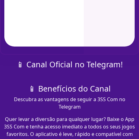
📱 Canal Oficial no Telegram!
📱 Benefícios do Canal
Descubra as vantagens de seguir a 3SS Com no
Telegram
Quer levar a diversão para qualquer lugar? Baixe o App
3SS Com e tenha acesso imediato a todos os seus jogos
favoritos. O aplicativo é leve, rápido e compatível com