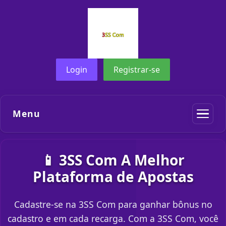
Login
Registrar-se
Menu
📱 3SS Com A Melhor
Plataforma de Apostas
Cadastre-se na 3SS Com para ganhar bônus no
cadastro e em cada recarga. Com a 3SS Com, você