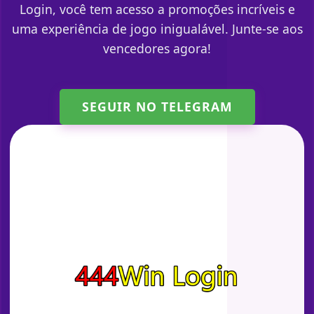
Login, você tem acesso a promoções incríveis e
uma experiência de jogo inigualável. Junte-se aos
vencedores agora!
SEGUIR NO TELEGRAM