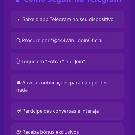
📱 Baixe o app Telegram no seu dispositivo
🔍 Procure por "@444Win LoginOficial"
👆 Toque em "Entrar" ou "Join"
🔔 Ative as notificações para não perder
nada
💬 Participe das conversas e interaja
🎁 Receba bônus exclusivos