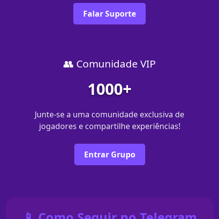
Falar Suporte
👥 Comunidade VIP
1000+
Junte-se a uma comunidade exclusiva de
jogadores e compartilhe experiências!
Entrar Grupo
📱 Como Seguir no Telegram