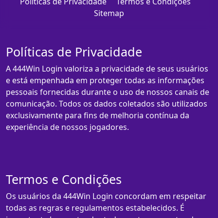
Políticas de Privacidade
Termos e Condições
Sitemap
Políticas de Privacidade
A 444Win Login valoriza a privacidade de seus usuários
e está empenhada em proteger todas as informações
pessoais fornecidas durante o uso de nossos canais de
comunicação. Todos os dados coletados são utilizados
exclusivamente para fins de melhoria contínua da
experiência de nossos jogadores.
Termos e Condições
Os usuários da 444Win Login concordam em respeitar
todas as regras e regulamentos estabelecidos. É