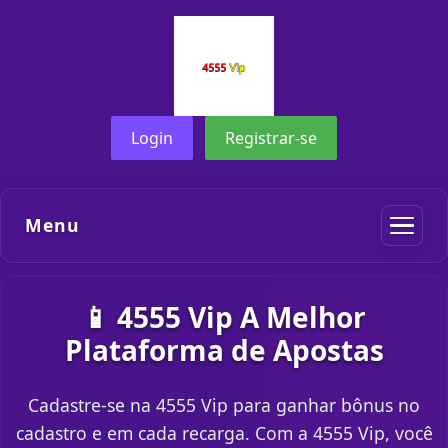
Login
Registrar-se
Menu
📱 4555 Vip A Melhor
Plataforma de Apostas
Cadastre-se na 4555 Vip para ganhar bônus no
cadastro e em cada recarga. Com a 4555 Vip, você