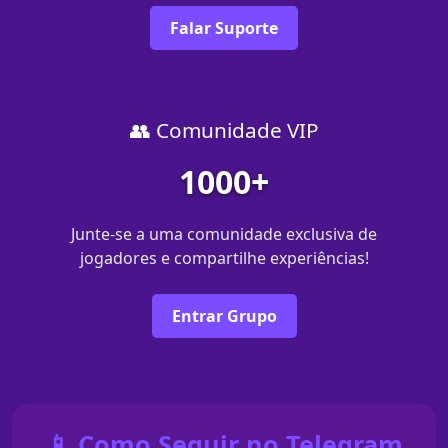
Falar Suporte
👥 Comunidade VIP
1000+
Junte-se a uma comunidade exclusiva de
jogadores e compartilhe experiências!
Entrar Grupo
📱 Como Seguir no Telegram