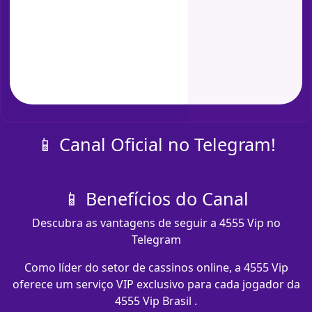
📱 Canal Oficial no Telegram!
📱 Benefícios do Canal
Descubra as vantagens de seguir a 4555 Vip no
Telegram
Como líder do setor de cassinos online, a 4555 Vip
oferece um serviço VIP exclusivo para cada jogador da
4555 Vip Brasil .