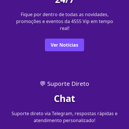
Fique por dentro de todas as novidades,
promoções e eventos da 4555 Vip em tempo
real!
Ver Notícias
💬 Suporte Direto
Chat
Suporte direto via Telegram, respostas rápidas e
atendimento personalizado!