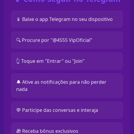
📱 Baixe o app Telegram no seu dispositivo
🔍 Procure por "@4555 VipOficial"
👆 Toque em "Entrar" ou "Join"
🔔 Ative as notificações para não perder
nada
💬 Participe das conversas e interaja
🎁 Receba bônus exclusivos