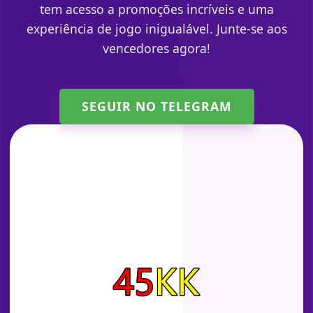
tem acesso a promoções incríveis e uma
experiência de jogo inigualável. Junte-se aos
vencedores agora!
SEGUIR NO TELEGRAM