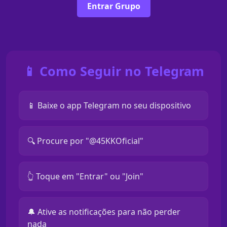
Entrar Grupo
📱 Como Seguir no Telegram
📱 Baixe o app Telegram no seu dispositivo
🔍 Procure por "@45KKOficial"
👆 Toque em "Entrar" ou "Join"
🔔 Ative as notificações para não perder
nada