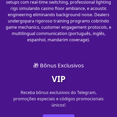
setups com real-time switching, professional lighting
rigs simulando casino floor ambiance, e acoustic
engineering eliminando background noise. Dealers
undergopara rigoroso training programs cobrindo
game mechanics, customer engagement protocols, e
multilingual communication (português, inglês,
espanhol, mandarim coverage).
🎁 Bônus Exclusivos
VIP
Receba bônus exclusivos do Telegram,
promoções especiais e códigos promocionais
únicos!