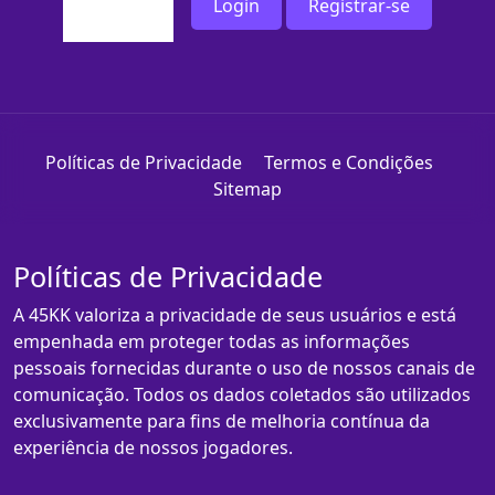
Login
Registrar-se
Políticas de Privacidade
Termos e Condições
Sitemap
Políticas de Privacidade
A 45KK valoriza a privacidade de seus usuários e está
empenhada em proteger todas as informações
pessoais fornecidas durante o uso de nossos canais de
comunicação. Todos os dados coletados são utilizados
exclusivamente para fins de melhoria contínua da
experiência de nossos jogadores.