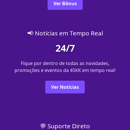
Ver Bônus
📢 Notícias em Tempo Real
24/7
Fique por dentro de todas as novidades,
promoções e eventos da 45KK em tempo real!
Ver Notícias
💬 Suporte Direto