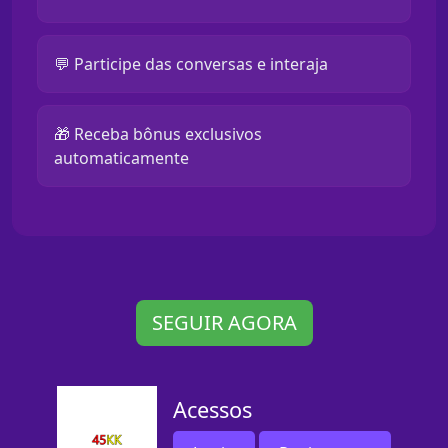
💬 Participe das conversas e interaja
🎁 Receba bônus exclusivos
automaticamente
SEGUIR AGORA
Acessos