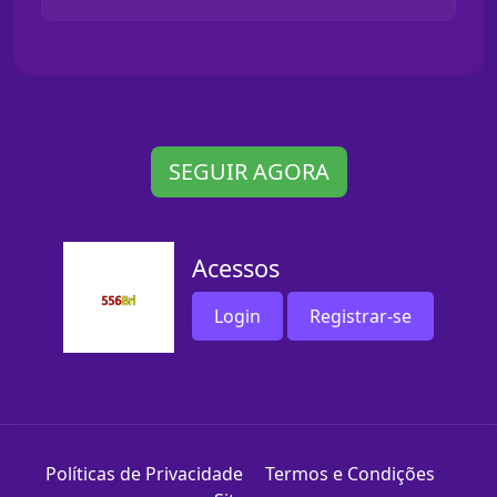
SEGUIR AGORA
Acessos
Login
Registrar-se
Políticas de Privacidade
Termos e Condições