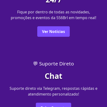
Fique por dentro de todas as novidades,
promoções e eventos da 556Brl em tempo real!
Ver Notícias
💬 Suporte Direto
Chat
Suporte direto via Telegram, respostas rápidas e
atendimento personalizado!