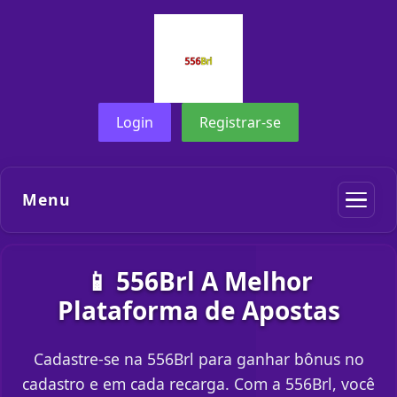
Login
Registrar-se
Menu
📱 556Brl A Melhor
Plataforma de Apostas
Cadastre-se na 556Brl para ganhar bônus no
cadastro e em cada recarga. Com a 556Brl, você