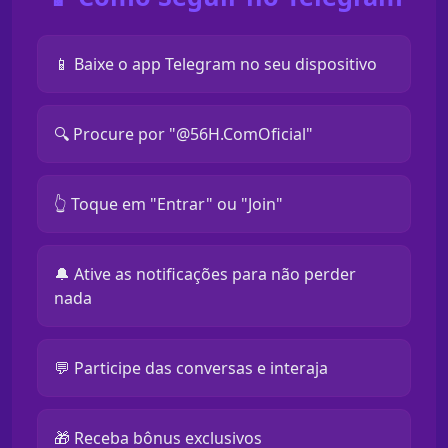
📱 Baixe o app Telegram no seu dispositivo
🔍 Procure por "@56H.ComOficial"
👆 Toque em "Entrar" ou "Join"
🔔 Ative as notificações para não perder
nada
💬 Participe das conversas e interaja
🎁 Receba bônus exclusivos