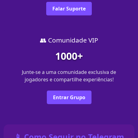
Falar Suporte
👥 Comunidade VIP
1000+
Junte-se a uma comunidade exclusiva de
jogadores e compartilhe experiências!
Entrar Grupo
📱 Como Seguir no Telegram