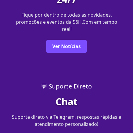
Fique por dentro de todas as novidades,
promoções e eventos da 56H.Com em tempo
real!
Ver Notícias
💬 Suporte Direto
Chat
Suporte direto via Telegram, respostas rápidas e
atendimento personalizado!