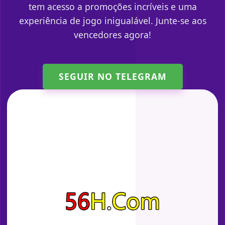
tem acesso a promoções incríveis e uma
experiência de jogo inigualável. Junte-se aos
vencedores agora!
SEGUIR NO TELEGRAM