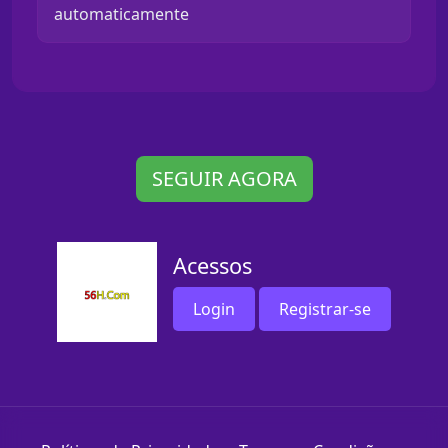
automaticamente
SEGUIR AGORA
Acessos
Login
Registrar-se