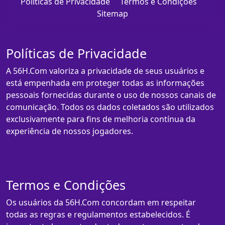
Políticas de Privacidade
Termos e Condições
Sitemap
Políticas de Privacidade
A 56H.Com valoriza a privacidade de seus usuários e
está empenhada em proteger todas as informações
pessoais fornecidas durante o uso de nossos canais de
comunicação. Todos os dados coletados são utilizados
exclusivamente para fins de melhoria contínua da
experiência de nossos jogadores.
Termos e Condições
Os usuários da 56H.Com concordam em respeitar
todas as regras e regulamentos estabelecidos. É