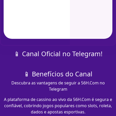
📱 Canal Oficial no Telegram!
📱 Benefícios do Canal
Descubra as vantagens de seguir a 56H.Com no
Telegram
A plataforma de cassino ao vivo da 56H.Com é segura e
confiável, cobrindo jogos populares como slots, roleta,
dados e apostas esportivas.