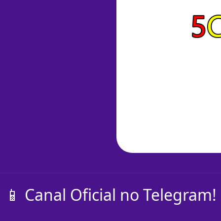
📱 Canal Oficial no Telegram!