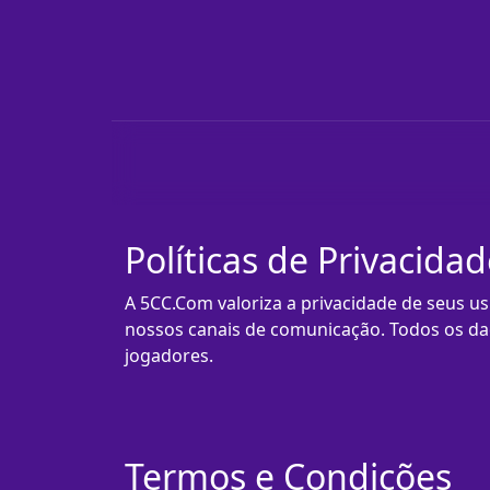
Políticas de Privacida
A 5CC.Com valoriza a privacidade de seus 
nossos canais de comunicação. Todos os dad
jogadores.
Termos e Condições