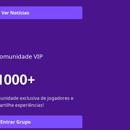
Ver Notícias
Comunidade VIP
1000+
unidade exclusiva de jogadores e
rtilhe experiências!
Entrar Grupo