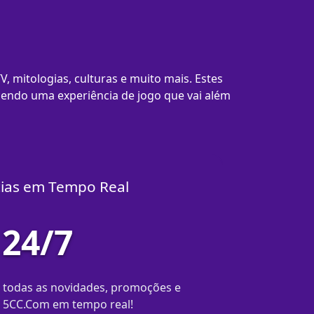
, mitologias, culturas e muito mais. Estes
cendo uma experiência de jogo que vai além
cias em Tempo Real
24/7
e todas as novidades, promoções e
 5CC.Com em tempo real!