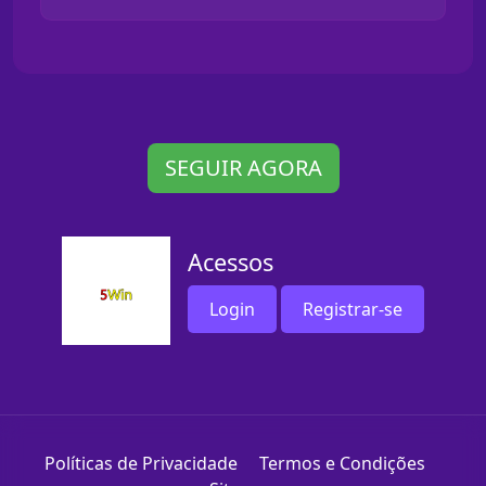
SEGUIR AGORA
Acessos
Login
Registrar-se
Políticas de Privacidade
Termos e Condições