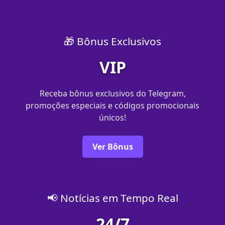
🎁 Bônus Exclusivos
VIP
Receba bônus exclusivos do Telegram,
promoções especiais e códigos promocionais
únicos!
Ver Bônus
📢 Notícias em Tempo Real
24/7