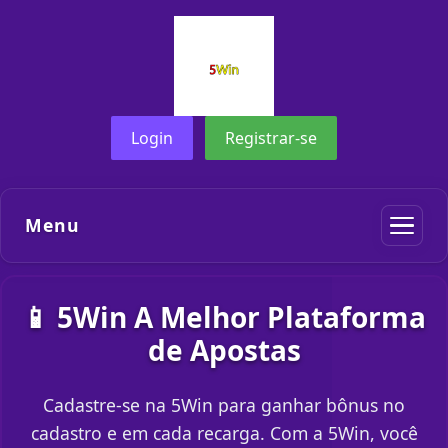
Login
Registrar-se
Menu
📱 5Win A Melhor Plataforma
de Apostas
Cadastre-se na 5Win para ganhar bônus no
cadastro e em cada recarga. Com a 5Win, você