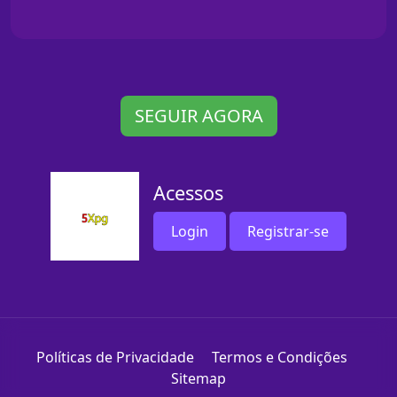
SEGUIR AGORA
Acessos
Login
Registrar-se
Políticas de Privacidade
Termos e Condições
Sitemap