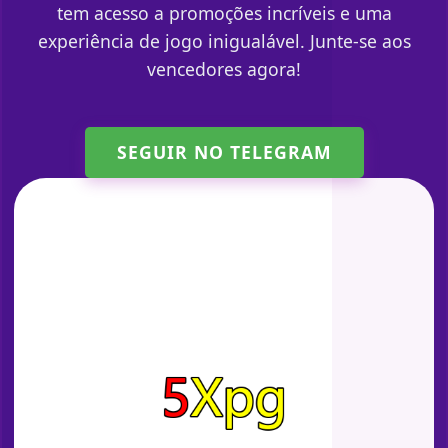
tem acesso a promoções incríveis e uma
experiência de jogo inigualável. Junte-se aos
vencedores agora!
SEGUIR NO TELEGRAM