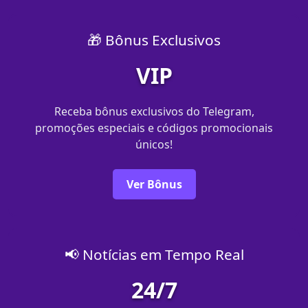
🎁 Bônus Exclusivos
VIP
Receba bônus exclusivos do Telegram,
promoções especiais e códigos promocionais
únicos!
Ver Bônus
📢 Notícias em Tempo Real
24/7