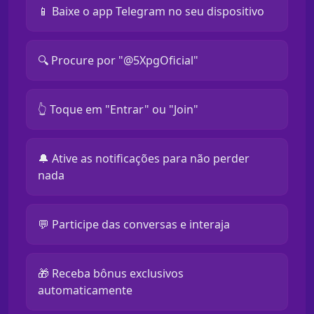
📱 Baixe o app Telegram no seu dispositivo
🔍 Procure por "@5XpgOficial"
👆 Toque em "Entrar" ou "Join"
🔔 Ative as notificações para não perder
nada
💬 Participe das conversas e interaja
🎁 Receba bônus exclusivos
automaticamente