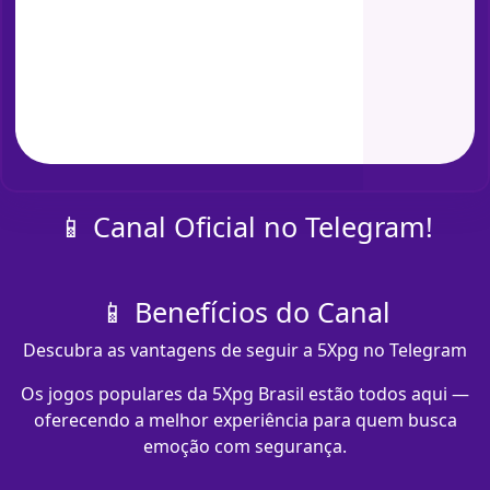
📱 Canal Oficial no Telegram!
📱 Benefícios do Canal
Descubra as vantagens de seguir a 5Xpg no Telegram
Os jogos populares da 5Xpg Brasil estão todos aqui —
oferecendo a melhor experiência para quem busca
emoção com segurança.