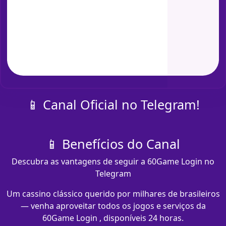
📱 Canal Oficial no Telegram!
📱 Benefícios do Canal
Descubra as vantagens de seguir a 60Game Login no
Telegram
Um cassino clássico querido por milhares de brasileiros
— venha aproveitar todos os jogos e serviços da
60Game Login , disponíveis 24 horas.