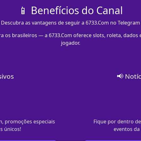
📱 Benefícios do Canal
Descubra as vantagens de seguir a 6733.Com no Telegram
ra os brasileiros — a 6733.Com oferece slots, roleta, dados
jogador.
sivos
📢 Notí
m, promoções especiais
Fique por dentro d
s únicos!
eventos da