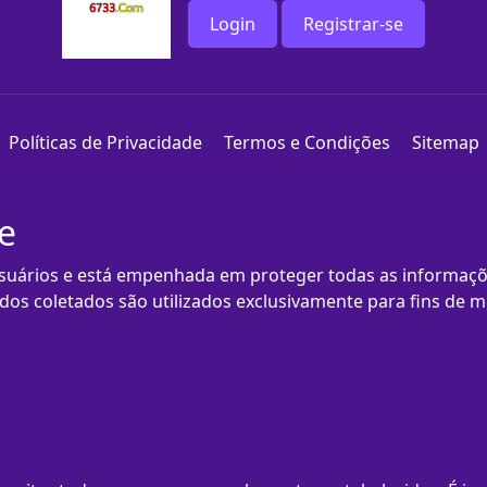
Login
Registrar-se
Políticas de Privacidade
Termos e Condições
Sitemap
de
usuários e está empenhada em proteger todas as informaçõ
os coletados são utilizados exclusivamente para fins de m