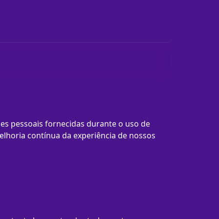
es pessoais fornecidas durante o uso de
elhoria contínua da experiência de nossos