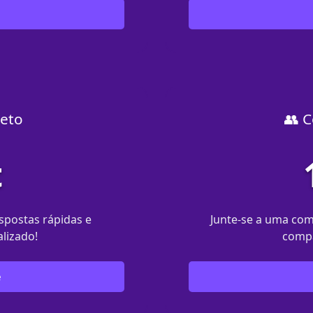
reto
👥 
t
espostas rápidas e
Junte-se a uma com
lizado!
compa
e