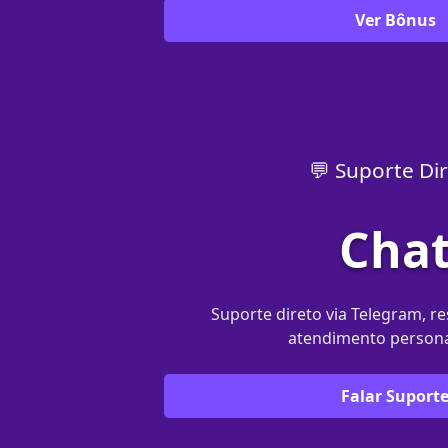
Ver Bônus
💬 Suporte Di
Cha
Suporte direto via Telegram, r
atendimento persona
Falar Suport