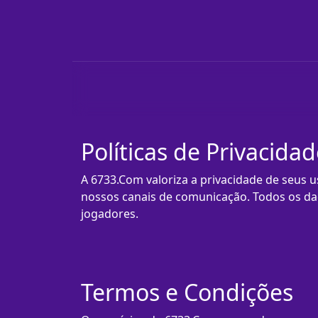
Políticas de Privacida
A 6733.Com valoriza a privacidade de seus 
nossos canais de comunicação. Todos os dad
jogadores.
Termos e Condições