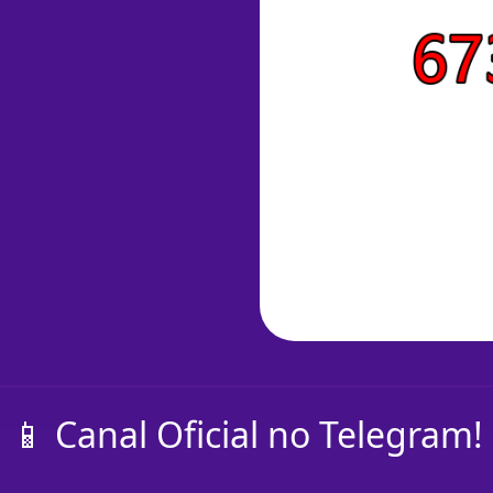
📱 Canal Oficial no Telegram!