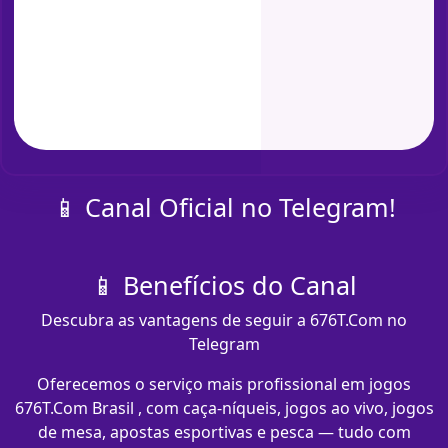
📱 Canal Oficial no Telegram!
📱 Benefícios do Canal
Descubra as vantagens de seguir a 676T.Com no
Telegram
Oferecemos o serviço mais profissional em jogos
676T.Com Brasil , com caça-níqueis, jogos ao vivo, jogos
de mesa, apostas esportivas e pesca — tudo com