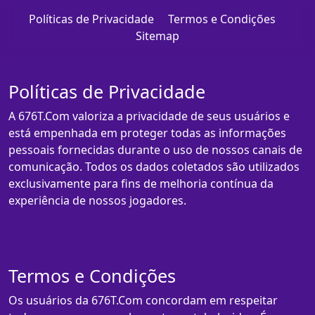
Políticas de Privacidade
Termos e Condições
Sitemap
Políticas de Privacidade
A 676T.Com valoriza a privacidade de seus usuários e
está empenhada em proteger todas as informações
pessoais fornecidas durante o uso de nossos canais de
comunicação. Todos os dados coletados são utilizados
exclusivamente para fins de melhoria contínua da
experiência de nossos jogadores.
Termos e Condições
Os usuários da 676T.Com concordam em respeitar