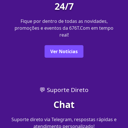
24/7
Fique por dentro de todas as novidades,
promoções e eventos da 676T.Com em tempo
real!
Ver Notícias
💬 Suporte Direto
Chat
Suporte direto via Telegram, respostas rápidas e
atendimento personalizado!