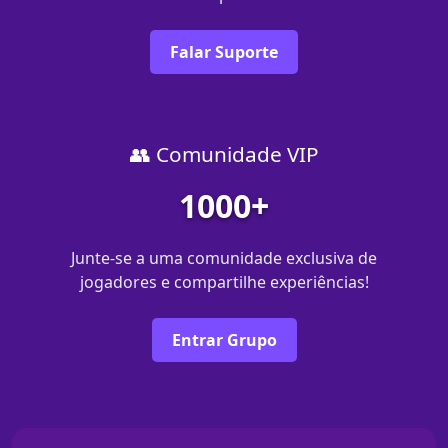
Falar Suporte
👥 Comunidade VIP
1000+
Junte-se a uma comunidade exclusiva de
jogadores e compartilhe experiências!
Entrar Grupo