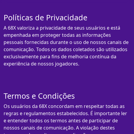
Políticas de Privacidade
A 68X valoriza a privacidade de seus usuários e está
empenhada em proteger todas as informações
pessoais fornecidas durante o uso de nossos canais de
comunicação. Todos os dados coletados são utilizados
exclusivamente para fins de melhoria contínua da
experiência de nossos jogadores.
Termos e Condições
Os usuários da 68X concordam em respeitar todas as
regras e regulamentos estabelecidos. É importante ler
e entender todos os termos antes de participar de
nossos canais de comunicação. A violação destes