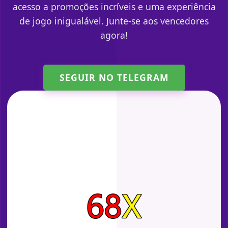
acesso a promoções incríveis e uma experiência
de jogo inigualável. Junte-se aos vencedores
agora!
SEGUIR NO TELEGRAM