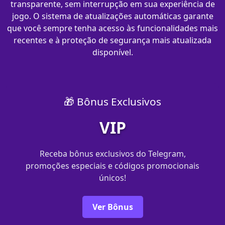
transparente, sem interrupção em sua experiência de
jogo. O sistema de atualizações automáticas garante
que você sempre tenha acesso às funcionalidades mais
recentes e à proteção de segurança mais atualizada
disponível.
🎁 Bônus Exclusivos
VIP
Receba bônus exclusivos do Telegram,
promoções especiais e códigos promocionais
únicos!
Ver Bônus