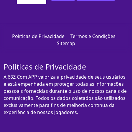
Políticas de Privacidade
Termos e Condições
Sitemap
Políticas de Privacidade
A 68Z Com APP valoriza a privacidade de seus usuários
e está empenhada em proteger todas as informações
pessoais fornecidas durante o uso de nossos canais de
comunicação. Todos os dados coletados são utilizados
exclusivamente para fins de melhoria contínua da
experiência de nossos jogadores.