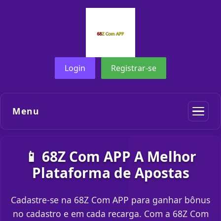
Login
Registrar-se
Menu
📱 68Z Com APP A Melhor
Plataforma de Apostas
Cadastre-se na 68Z Com APP para ganhar bônus
no cadastro e em cada recarga. Com a 68Z Com