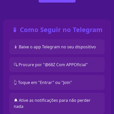
📱 Como Seguir no Telegram
📱 Baixe o app Telegram no seu dispositivo
🔍 Procure por "@68Z Com APPOficial"
👆 Toque em "Entrar" ou "Join"
🔔 Ative as notificações para não perder
nada