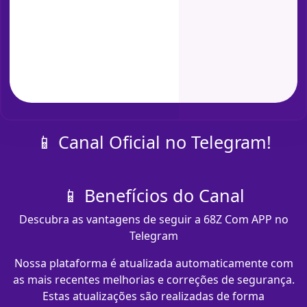
📱 Canal Oficial no Telegram!
📱 Benefícios do Canal
Descubra as vantagens de seguir a 68Z Com APP no
Telegram
Nossa plataforma é atualizada automaticamente com
as mais recentes melhorias e correções de segurança.
Estas atualizações são realizadas de forma