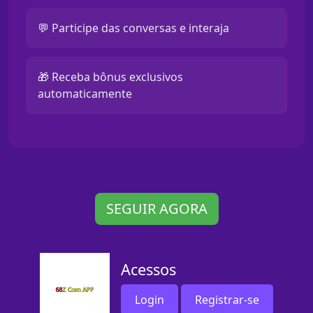
💬 Participe das conversas e interaja
🎁 Receba bônus exclusivos
automaticamente
SEGUIR AGORA
Acessos
Login
Registrar-se