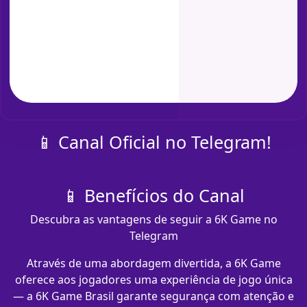
📱 Canal Oficial no Telegram!
📱 Benefícios do Canal
Descubra as vantagens de seguir a 6K Game no
Telegram
Através de uma abordagem divertida, a 6K Game
oferece aos jogadores uma experiência de jogo única
— a 6K Game Brasil garante segurança com atenção e