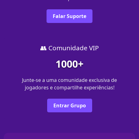
Falar Suporte
👥 Comunidade VIP
1000+
Junte-se a uma comunidade exclusiva de
jogadores e compartilhe experiências!
Entrar Grupo