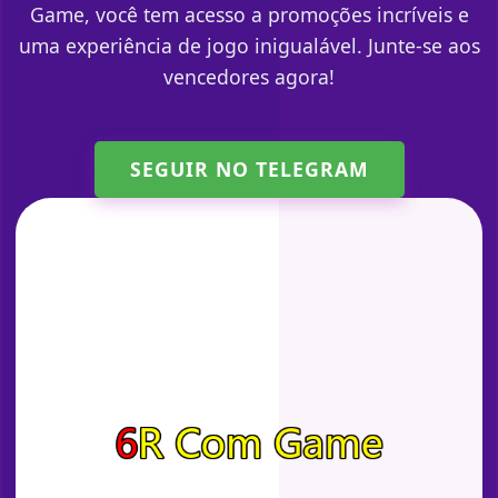
Game, você tem acesso a promoções incríveis e
uma experiência de jogo inigualável. Junte-se aos
vencedores agora!
SEGUIR NO TELEGRAM