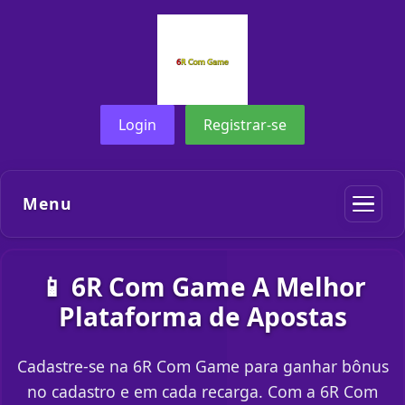
Login
Registrar-se
Menu
📱 6R Com Game A Melhor
Plataforma de Apostas
Cadastre-se na 6R Com Game para ganhar bônus
no cadastro e em cada recarga. Com a 6R Com