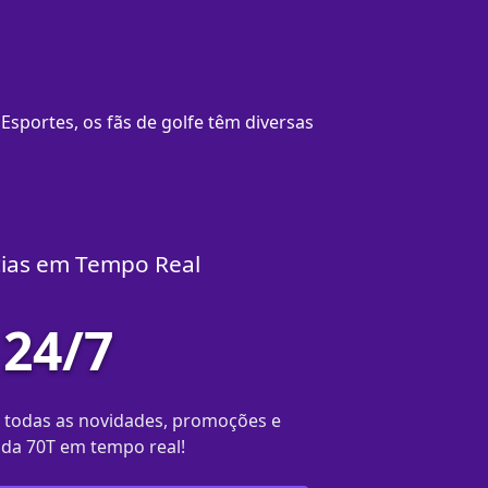
portes, os fãs de golfe têm diversas
cias em Tempo Real
24/7
e todas as novidades, promoções e
 da 70T em tempo real!