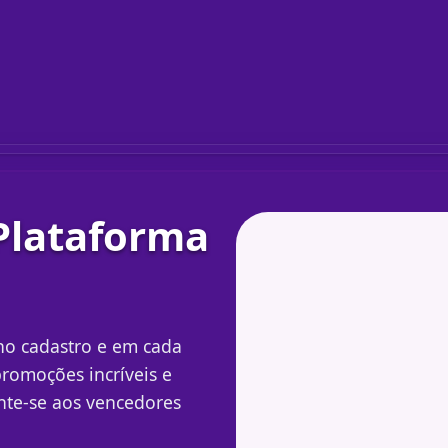
 Plataforma
no cadastro e em cada
promoções incríveis e
unte-se aos vencedores