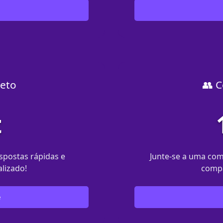
reto
👥 
t
espostas rápidas e
Junte-se a uma com
lizado!
compa
e