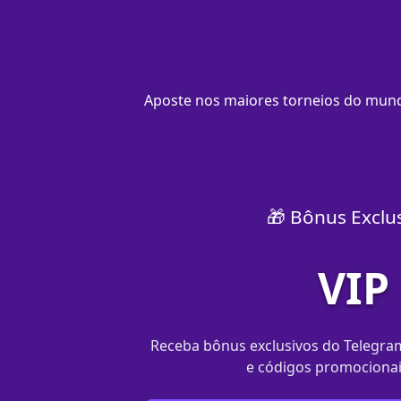
Aposte nos maiores torneios do mund
🎁 Bônus Exclu
VIP
Receba bônus exclusivos do Telegra
e códigos promocionai