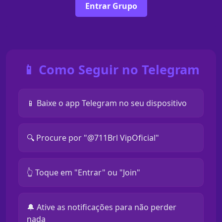
Entrar Grupo
📱 Como Seguir no Telegram
📱 Baixe o app Telegram no seu dispositivo
🔍 Procure por "@711Brl VipOficial"
👆 Toque em "Entrar" ou "Join"
🔔 Ative as notificações para não perder
nada