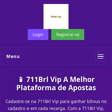
Login
Registrar-se
Menu
📱 711Brl Vip A Melhor
Plataforma de Apostas
Cadastre-se na 711Brl Vip para ganhar bônus no
cadastro e em cada recarga. Com a 711Brl Vip,