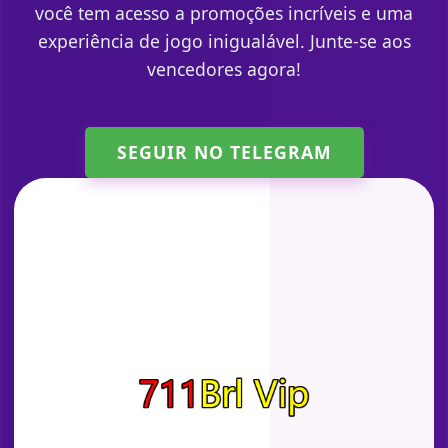
você tem acesso a promoções incríveis e uma
experiência de jogo inigualável. Junte-se aos
vencedores agora!
SEGUIR NO TELEGRAM