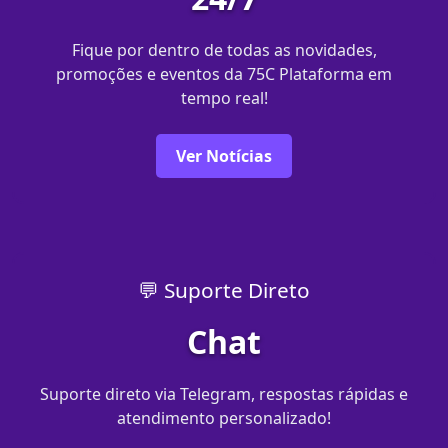
Fique por dentro de todas as novidades,
promoções e eventos da 75C Plataforma em
tempo real!
Ver Notícias
💬 Suporte Direto
Chat
Suporte direto via Telegram, respostas rápidas e
atendimento personalizado!