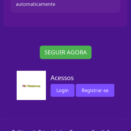
automaticamente
SEGUIR AGORA
Acessos
Login
Registrar-se