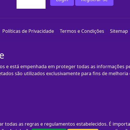
Políticas de Privacidade
Termos e Condições
Sitemap
de
rios e está empenhada em proteger todas as informações p
tados são utilizados exclusivamente para fins de melhoria
 todas as regras e regulamentos estabelecidos. É importa