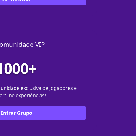
Comunidade VIP
1000+
unidade exclusiva de jogadores e
rtilhe experiências!
Entrar Grupo