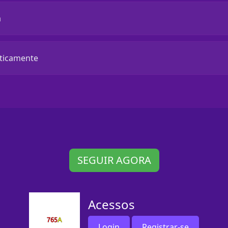
a
aticamente
SEGUIR AGORA
Acessos
Login
Registrar-se