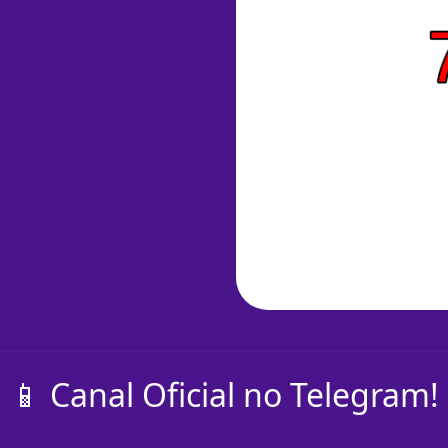
📱 Canal Oficial no Telegram!