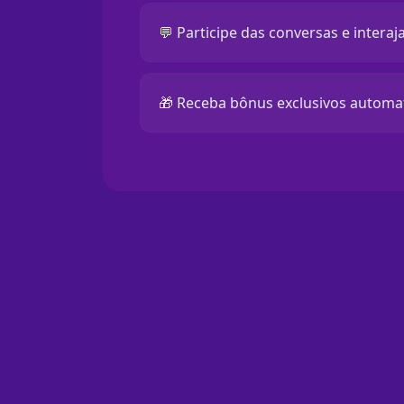
💬 Participe das conversas e interaj
🎁 Receba bônus exclusivos autom