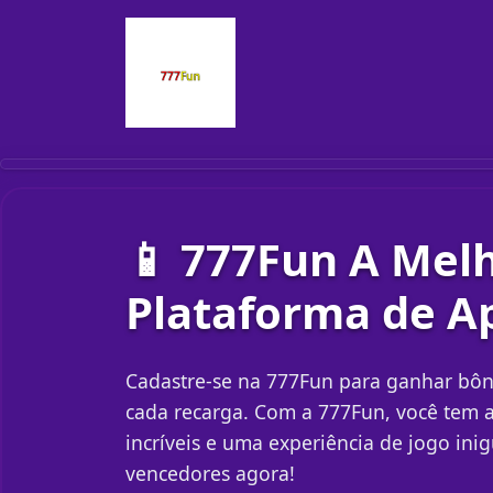
📱 777Fun A Mel
Plataforma de A
Cadastre-se na 777Fun para ganhar bôn
cada recarga. Com a 777Fun, você tem 
incríveis e uma experiência de jogo inig
vencedores agora!