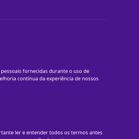
 pessoais fornecidas durante o uso de
elhoria contínua da experiência de nossos
tante ler e entender todos os termos antes