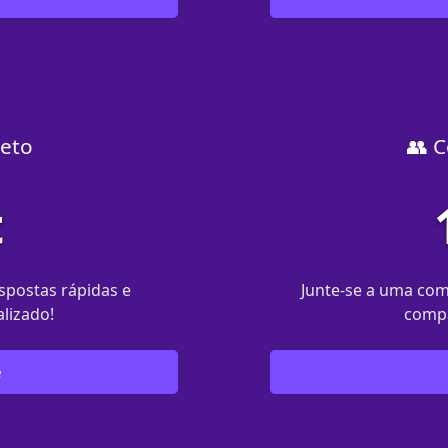
reto
👥 
t
espostas rápidas e
Junte-se a uma com
lizado!
compa
e