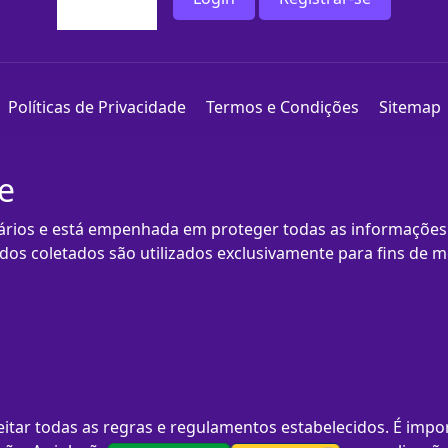
Políticas de Privacidade
Termos e Condições
Sitemap
de
uários e está empenhada em proteger todas as informações
os coletados são utilizados exclusivamente para fins de m
ar todas as regras e regulamentos estabelecidos. É impor