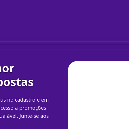
hor
postas
us no cadastro e em
acesso a promoções
ualável. Junte-se aos