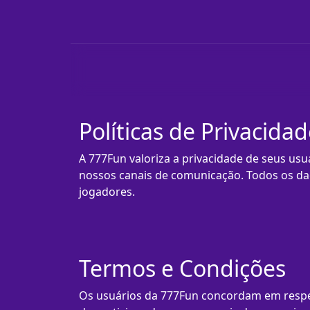
Políticas de Privacida
A 777Fun valoriza a privacidade de seus us
nossos canais de comunicação. Todos os dad
jogadores.
Termos e Condições
Os usuários da 777Fun concordam em respeit