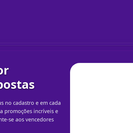
or
postas
s no cadastro e em cada
a promoções incríveis e
unte-se aos vencedores