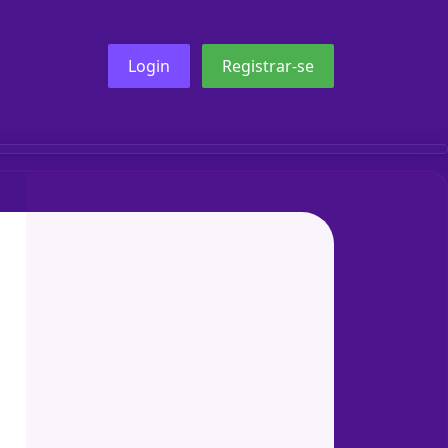
Login
Registrar-se