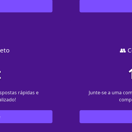
reto
👥 
t
espostas rápidas e
Junte-se a uma com
lizado!
compa
e