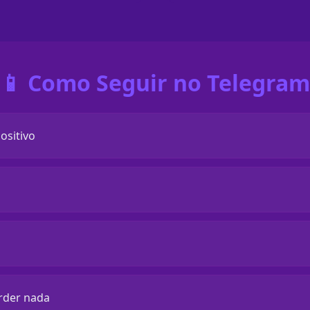
📱 Como Seguir no Telegram
ositivo
erder nada