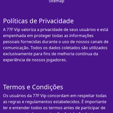
Sitemap
Políticas de Privacidade
A 77F Vip valoriza a privacidade de seus usuários e está
empenhada em proteger todas as informações
pessoais fornecidas durante o uso de nossos canais de
comunicação. Todos os dados coletados são utilizados
exclusivamente para fins de melhoria contínua da
experiência de nossos jogadores.
Termos e Condições
Os usuários da 77F Vip concordam em respeitar todas
as regras e regulamentos estabelecidos. É importante
ler e entender todos os termos antes de participar de