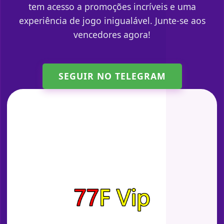
tem acesso a promoções incríveis e uma
experiência de jogo inigualável. Junte-se aos
vencedores agora!
SEGUIR NO TELEGRAM