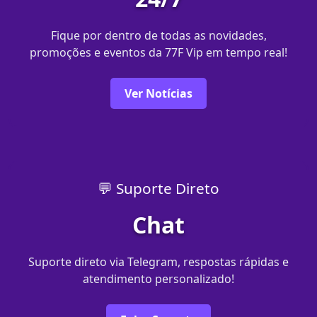
Fique por dentro de todas as novidades,
promoções e eventos da 77F Vip em tempo real!
Ver Notícias
💬 Suporte Direto
Chat
Suporte direto via Telegram, respostas rápidas e
atendimento personalizado!