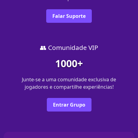
Falar Suporte
👥 Comunidade VIP
1000+
Junte-se a uma comunidade exclusiva de
jogadores e compartilhe experiências!
Entrar Grupo