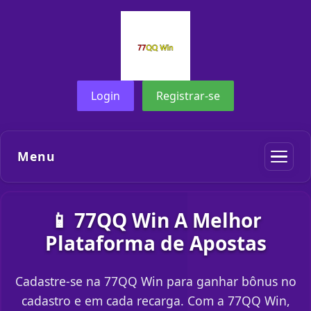
Login
Registrar-se
Menu
📱 77QQ Win A Melhor
Plataforma de Apostas
Cadastre-se na 77QQ Win para ganhar bônus no
cadastro e em cada recarga. Com a 77QQ Win,