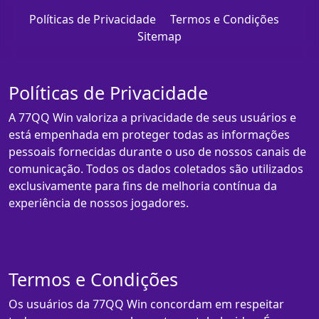
Políticas de Privacidade
Termos e Condições
Sitemap
Políticas de Privacidade
A 77QQ Win valoriza a privacidade de seus usuários e
está empenhada em proteger todas as informações
pessoais fornecidas durante o uso de nossos canais de
comunicação. Todos os dados coletados são utilizados
exclusivamente para fins de melhoria contínua da
experiência de nossos jogadores.
Termos e Condições
Os usuários da 77QQ Win concordam em respeitar