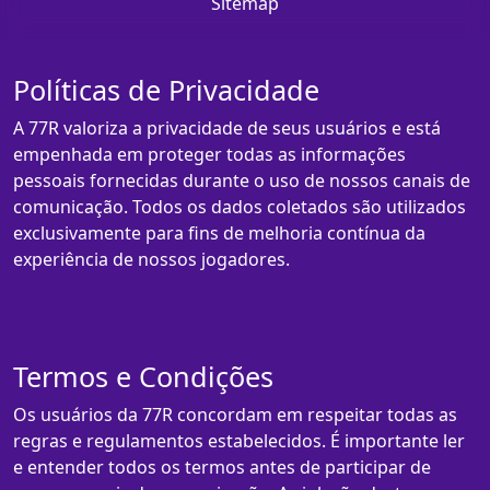
Sitemap
Políticas de Privacidade
A 77R valoriza a privacidade de seus usuários e está
empenhada em proteger todas as informações
pessoais fornecidas durante o uso de nossos canais de
comunicação. Todos os dados coletados são utilizados
exclusivamente para fins de melhoria contínua da
experiência de nossos jogadores.
Termos e Condições
Os usuários da 77R concordam em respeitar todas as
regras e regulamentos estabelecidos. É importante ler
e entender todos os termos antes de participar de