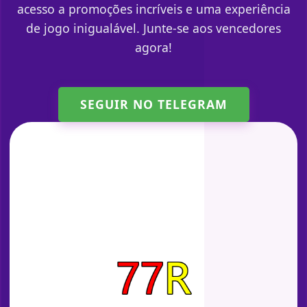
acesso a promoções incríveis e uma experiência
de jogo inigualável. Junte-se aos vencedores
agora!
SEGUIR NO TELEGRAM