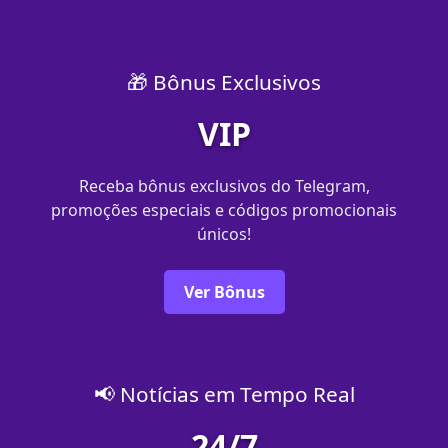
🎁 Bônus Exclusivos
VIP
Receba bônus exclusivos do Telegram,
promoções especiais e códigos promocionais
únicos!
Ver Bônus
📢 Notícias em Tempo Real
24/7