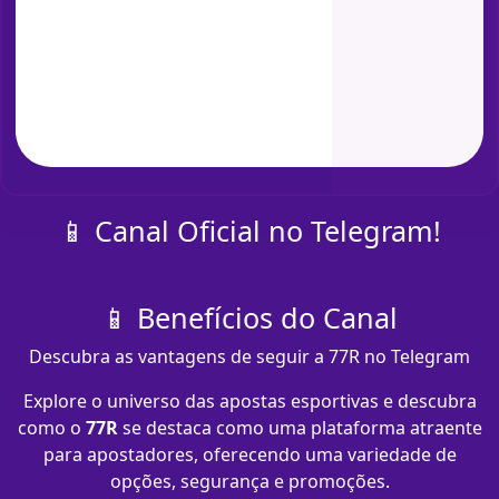
📱 Canal Oficial no Telegram!
📱 Benefícios do Canal
Descubra as vantagens de seguir a 77R no Telegram
Explore o universo das apostas esportivas e descubra
como o
77R
se destaca como uma plataforma atraente
para apostadores, oferecendo uma variedade de
opções, segurança e promoções.