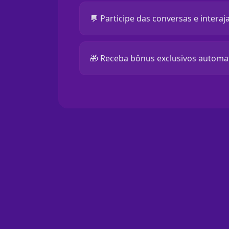
💬 Participe das conversas e interaj
🎁 Receba bônus exclusivos autom