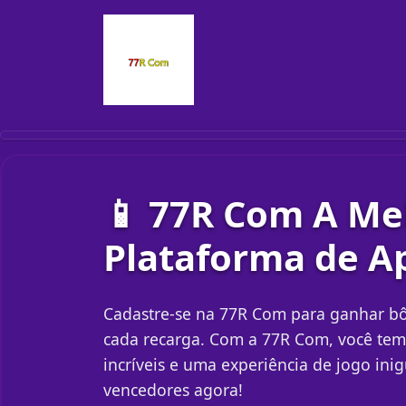
📱 77R Com A Me
Plataforma de A
Cadastre-se na 77R Com para ganhar b
cada recarga. Com a 77R Com, você te
incríveis e uma experiência de jogo inig
vencedores agora!