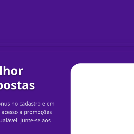
lhor
postas
ônus no cadastro e em
m acesso a promoções
ualável. Junte-se aos