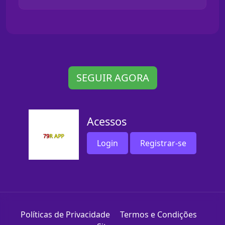
SEGUIR AGORA
Acessos
Login
Registrar-se
Políticas de Privacidade
Termos e Condições