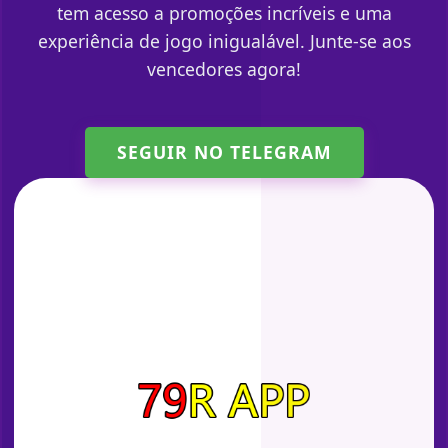
tem acesso a promoções incríveis e uma
experiência de jogo inigualável. Junte-se aos
vencedores agora!
SEGUIR NO TELEGRAM