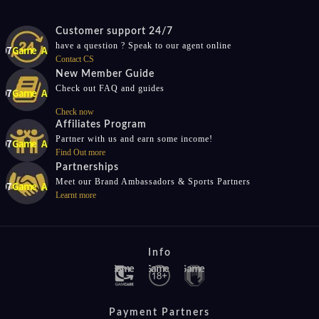
Customer support 24/7
have a question ? Speak to our agent online
Contact CS
New Member Guide
Check out FAQ and guides
Check now
Affiliates Program
Partner with us and earn some income!
Find Out more
Partnerships
Meet our Brand Ambassadors & Sports Partners
Learnt more
Info
Payment Partners