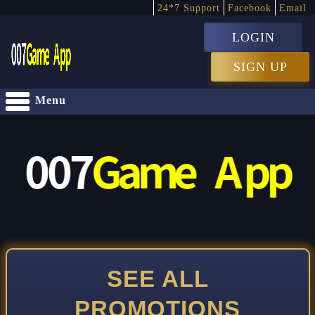
24*7 Support
Facebook
Email
LOGIN
SIGN UP
Menu
SEE ALL
PROMOTIONS