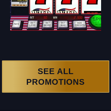
SEE ALL
PROMOTIONS