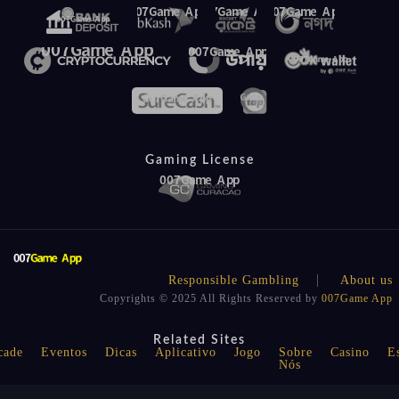
Gaming License
Responsible Gambling
About us
Copyrights © 2025 All Rights Reserved by
007Game App
Related Sites
cade
Eventos
Dicas
Aplicativo
Jogo
Sobre
Casino
E
Nós